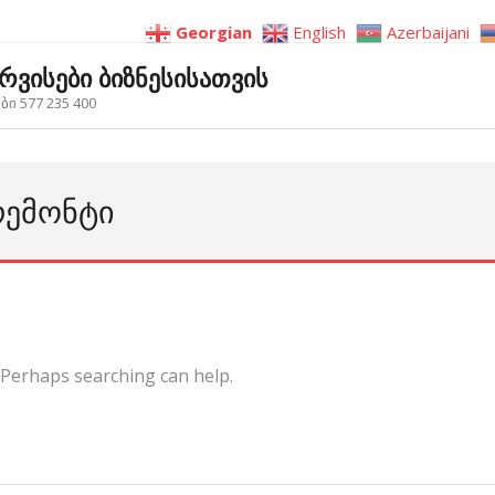
Georgian
English
Azerbaijani
ერვისები ბიზნესისათვის
ი 577 235 400
ᲠᲔᲛᲝᲜᲢᲘ
. Perhaps searching can help.