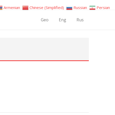
Armenian
Chinese (Simplified)
Russian
Persian
Geo
Eng
Rus