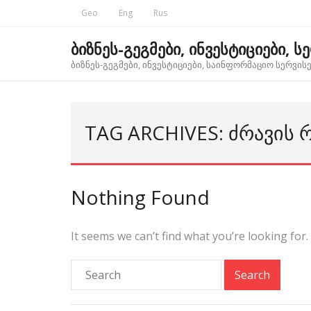
Skip
Geo
Eng
Rus
to
content
ბიზნეს-გეგმები, ინვესტიციები, ს
ბიზნეს-გეგმები, ინვესტიციები, საინფორმაციო სერვისებ
TAG ARCHIVES: ᲫᲠᲐᲕᲘᲡ 
Nothing Found
It seems we can’t find what you’re looking for