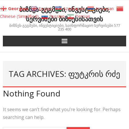
Skip
ბიზნეს-გეგმები, ინვესტიციები,
Georgian
English
Azerbaijani
Armenian
to
Chinese (Simplified)
Russian
Persian
სერვისები ბიზნესისათვის
content
ბიზნეს-გეგმები, ინვესტიციები, საინფორმაციო სერვისები 577
235 400
TAG ARCHIVES: ᲤᲣᲢᲙᲠᲘᲡ ᲠᲫᲔ
Nothing Found
It seems we can’t find what you’re looking for. Perhaps
searching can help.