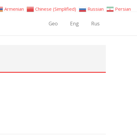
Armenian
Chinese (Simplified)
Russian
Persian
Geo
Eng
Rus