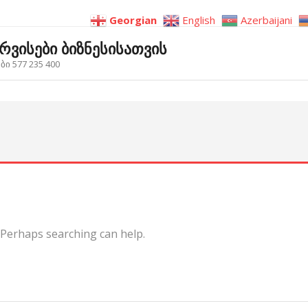
Georgian
English
Azerbaijani
ერვისები ბიზნესისათვის
ი 577 235 400
. Perhaps searching can help.