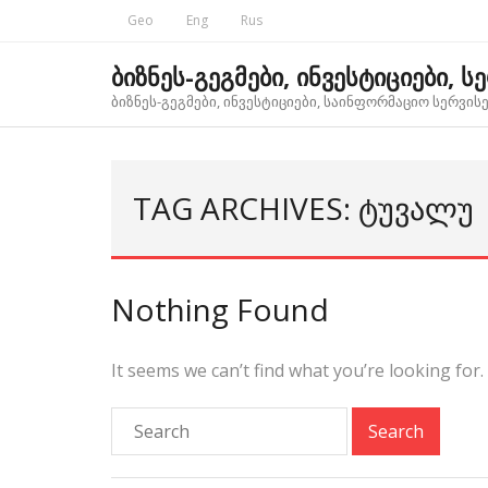
Skip
Geo
Eng
Rus
to
content
ბიზნეს-გეგმები, ინვესტიციები, ს
ბიზნეს-გეგმები, ინვესტიციები, საინფორმაციო სერვისებ
TAG ARCHIVES: ᲢᲣᲕᲐᲚᲣ
Nothing Found
It seems we can’t find what you’re looking for