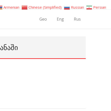
Armenian
Chinese (Simplified)
Russian
Persian
Geo
Eng
Rus
ᲐᲜᲐᲨᲘ