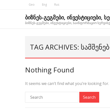
Skip
Geo
Eng
Rus
to
content
ბიზნეს-გეგმები, ინვესტიციები, ს
ბიზნეს-გეგმები, ინვესტიციები, საინფორმაციო სერვისებ
TAG ARCHIVES: ᲡᲐᲛᲨᲔᲜ
Nothing Found
It seems we can’t find what you’re looking for