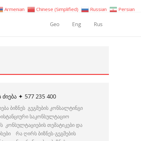
Armenian
Chinese (Simplified)
Russian
Persian
Geo
Eng
Rus
 ᲫᲘᲔᲑᲐ ✦ 577 235 400
ება ბიზნეს გეგმების კონსალტინგი
 დისტანციური საკონსულტაციო
სას კონსულტაციების თემატიკები და
ისები რა ღირს ბიზნეს-გეგმების