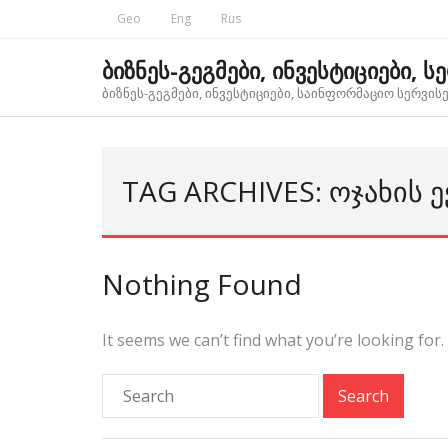
Skip
Geo
Eng
Rus
to
content
ბიზნეს-გეგმები, ინვესტიციები, ს
ბიზნეს-გეგმები, ინვესტიციები, საინფორმაციო სერვისებ
TAG ARCHIVES: ᲝᲯᲐᲮᲘᲡ Ე
Nothing Found
It seems we can’t find what you’re looking for