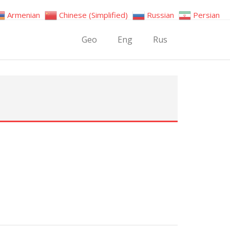
Armenian
Chinese (Simplified)
Russian
Persian
Geo
Eng
Rus