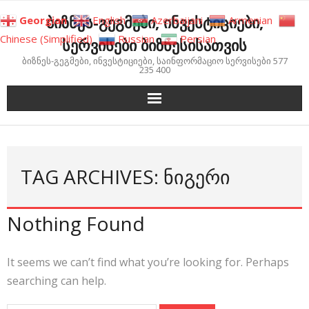
Skip
ბიზნეს-გეგმები, ინვესტიციები,
Georgian
English
Azerbaijani
Armenian
to
Chinese (Simplified)
Russian
Persian
სერვისები ბიზნესისათვის
content
ბიზნეს-გეგმები, ინვესტიციები, საინფორმაციო სერვისები 577
235 400
TAG ARCHIVES: ᲜᲘᲒᲔᲠᲘ
Nothing Found
It seems we can’t find what you’re looking for. Perhaps
searching can help.