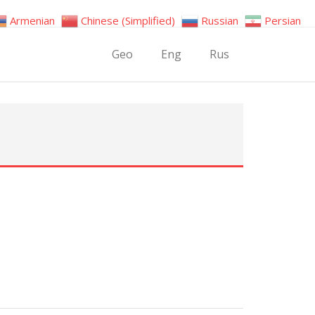
Armenian
Chinese (Simplified)
Russian
Persian
Geo
Eng
Rus