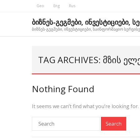
Skip
Geo
Eng
Rus
to
content
ბიზნეს-გეგმები, ინვესტიციები, ს
ბიზნეს-გეგმები, ინვესტიციები, საინფორმაციო სერვისებ
TAG ARCHIVES: ᲛᲖᲘᲡ Ე
Nothing Found
It seems we can’t find what you’re looking for