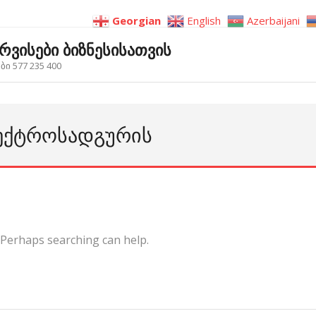
Georgian
English
Azerbaijani
ერვისები ბიზნესისათვის
ი 577 235 400
ᲚᲔᲥᲢᲠᲝᲡᲐᲓᲒᲣᲠᲘᲡ
. Perhaps searching can help.