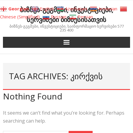
Skip
ბიზნეს-გეგმები, ინვესტიციები,
Georgian
English
Azerbaijani
Armenian
to
Chinese (Simplified)
Russian
Persian
სერვისები ბიზნესისათვის
content
ბიზნეს-გეგმები, ინვესტიციები, საინფორმაციო სერვისები 577
235 400
TAG ARCHIVES: ᲙᲘᲠᲥᲕᲘᲡ
Nothing Found
It seems we can’t find what you’re looking for. Perhaps
searching can help.