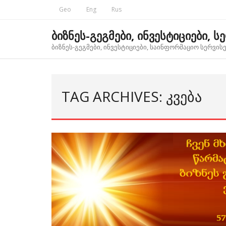
Skip
Geo
Eng
Rus
to
content
ბიზნეს-გეგმები, ინვესტიციები, ს
ბიზნეს-გეგმები, ინვესტიციები, საინფორმაციო სერვისებ
TAG ARCHIVES: ᲙᲕᲔᲑᲐ