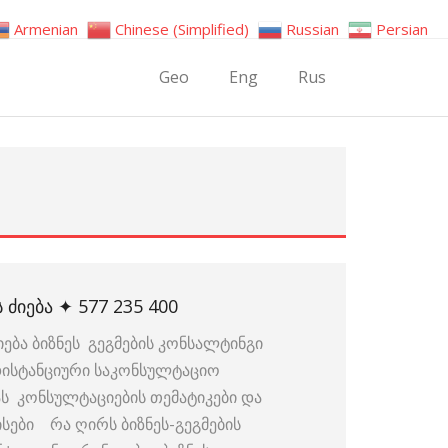
Armenian
Chinese (Simplified)
Russian
Persian
Geo
Eng
Rus
 ᲫᲘᲔᲑᲐ ✦ 577 235 400
ება ბიზნეს გეგმების კონსალტინგი
 დისტანციური საკონსულტაციო
სას კონსულტაციების თემატიკები და
ისები რა ღირს ბიზნეს-გეგმების