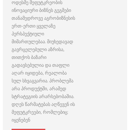
ოდესმე მეფუტკრეობის
ინოვაციური ბიზნეს გეგმები
თანამედროვე აგრობიზნესის
ერთ-ერთი ყველაზე
პერსპექტიული
მიმართულებაა. მიუხედავად
გავრცელებული აზრისა,
თითქოს ბაზარი
გადავსებულია და თაფლი
აღარ იყიდება, რეალობა
სულ სხვაგვარია. პრობლემა
არა პროდუქტში, არამედ
სტრატეგიის არარსებობაშია.
დღეს წარმატებას აღწევენ ის
მეფუტკრეები, რომლებიც:
იყენებენ