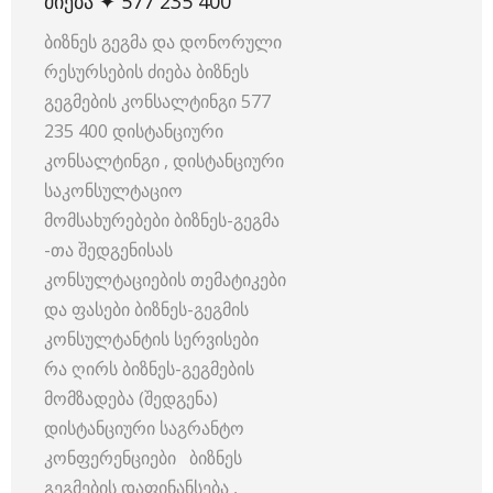
ᲫᲘᲔᲑᲐ ✦ 577 235 400
ბიზნეს გეგმა და დონორული
რესურსების ძიება ბიზნეს
გეგმების კონსალტინგი 577
235 400 დისტანციური
კონსალტინგი , დისტანციური
საკონსულტაციო
მომსახურებები ბიზნეს-გეგმა
-თა შედგენისას
კონსულტაციების თემატიკები
და ფასები ბიზნეს-გეგმის
კონსულტანტის სერვისები
რა ღირს ბიზნეს-გეგმების
მომზადება (შედგენა)
დისტანციური საგრანტო
კონფერენციები ბიზნეს
გეგმების დაფინანსება ,