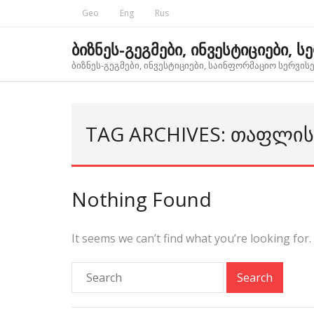
Skip
Geo
Eng
Rus
to
content
ბიზნეს-გეგმები, ინვესტიციები, ს
ბიზნეს-გეგმები, ინვესტიციები, საინფორმაციო სერვისებ
TAG ARCHIVES: ᲗᲐᲤᲚᲘ
Nothing Found
It seems we can’t find what you’re looking for