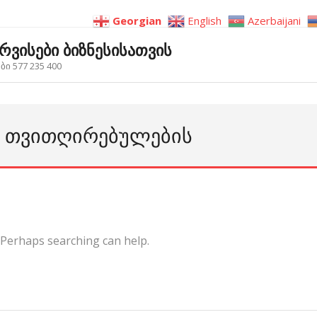
Georgian
English
Azerbaijani
ერვისები ბიზნესისათვის
ი 577 235 400
Ს ᲗᲕᲘᲗᲦᲘᲠᲔᲑᲣᲚᲔᲑᲘᲡ
. Perhaps searching can help.