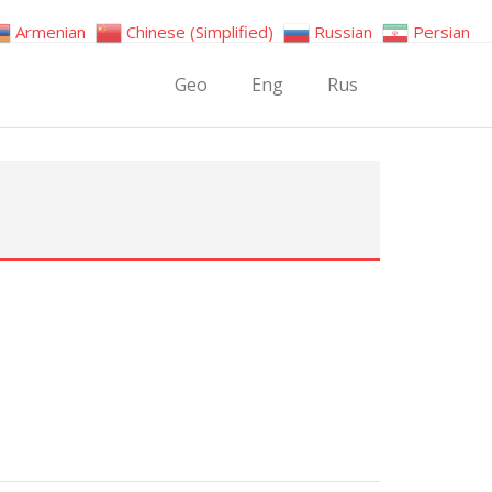
Armenian
Chinese (Simplified)
Russian
Persian
Geo
Eng
Rus