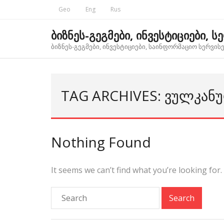
Skip
Geo
Eng
Rus
to
content
ბიზნეს-გეგმები, ინვესტიციები, ს
ბიზნეს-გეგმები, ინვესტიციები, საინფორმაციო სერვისებ
TAG ARCHIVES: ᲕᲣᲚᲙᲐᲜᲣᲠ
Nothing Found
It seems we can’t find what you’re looking for