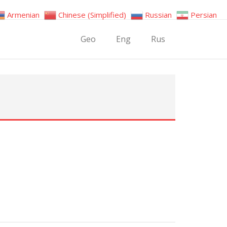
Armenian
Chinese (Simplified)
Russian
Persian
Geo
Eng
Rus