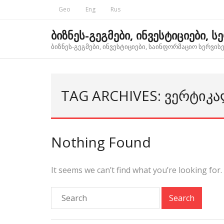
Skip
Geo
Eng
Rus
to
content
ბიზნეს-გეგმები, ინვესტიციები, ს
ბიზნეს-გეგმები, ინვესტიციები, საინფორმაციო სერვისებ
TAG ARCHIVES: ᲕᲔᲠᲢᲘᲙ
Nothing Found
It seems we can’t find what you’re looking for