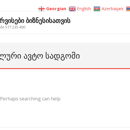
Georgian
English
Azerbaijani
ერვისები ბიზნესისათვის
ი 577 235 400
ᲐᲚᲣᲠᲘ ᲐᲕᲢᲝ ᲡᲐᲓᲒᲝᲛᲘ
. Perhaps searching can help.