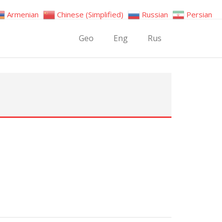
Armenian
Chinese (Simplified)
Russian
Persian
Geo
Eng
Rus