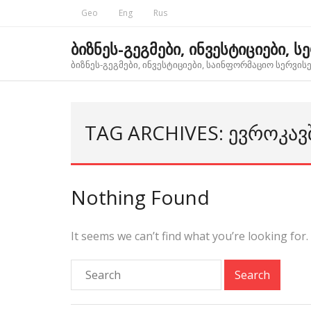
Skip
Geo
Eng
Rus
to
content
ბიზნეს-გეგმები, ინვესტიციები, ს
ბიზნეს-გეგმები, ინვესტიციები, საინფორმაციო სერვისებ
TAG ARCHIVES: ᲔᲕᲠᲝᲙᲐᲕ
Nothing Found
It seems we can’t find what you’re looking for