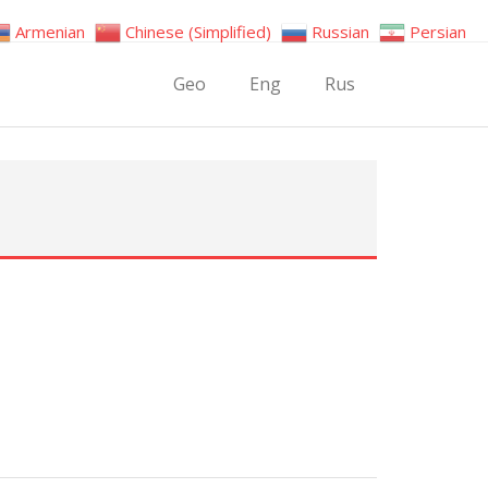
Armenian
Chinese (Simplified)
Russian
Persian
Geo
Eng
Rus