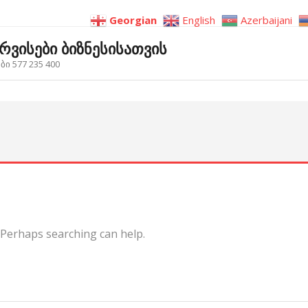
Georgian
English
Azerbaijani
ერვისები ბიზნესისათვის
ი 577 235 400
. Perhaps searching can help.