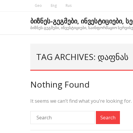
Skip
Geo
Eng
Rus
to
content
ბიზნეს-გეგმები, ინვესტიციები, ს
ბიზნეს-გეგმები, ინვესტიციები, საინფორმაციო სერვისებ
TAG ARCHIVES: ᲓᲐᲤᲜᲐᲡ
Nothing Found
It seems we can’t find what you’re looking for