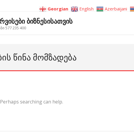
Georgian
English
Azerbaijani
ერვისები ბიზნესისათვის
ი 577 235 400
ᲑᲘᲡ ᲬᲘᲜᲐ ᲛᲝᲛᲖᲐᲓᲔᲑᲐ
. Perhaps searching can help.