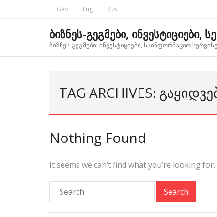
Skip
Geo
Eng
Rus
to
content
ბიზნეს-გეგმები, ინვესტიციები, ს
ბიზნეს-გეგმები, ინვესტიციები, საინფორმაციო სერვისებ
TAG ARCHIVES: ᲒᲐᲧᲘᲓᲕᲔ
Nothing Found
It seems we can’t find what you’re looking for