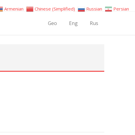
Armenian
Chinese (Simplified)
Russian
Persian
Geo
Eng
Rus