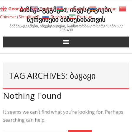
Skip
ბიზნეს-გეგმები, ინვესტიციები,
Georgian
English
Azerbaijani
Armenian
to
Chinese (Simplified)
Russian
Persian
სერვისები ბიზნესისათვის
content
ბიზნეს-გეგმები, ინვესტიციები, საინფორმაციო სერვისები 577
235 400
TAG ARCHIVES: ᲑᲐᲧᲐᲧᲘ
Nothing Found
It seems we can’t find what you’re looking for. Perhaps
searching can help.