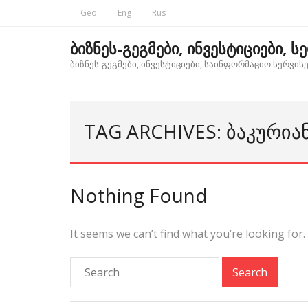
Skip
Geo
Eng
Rus
to
content
ბიზნეს-გეგმები, ინვესტიციები, ს
ბიზნეს-გეგმები, ინვესტიციები, საინფორმაციო სერვისებ
TAG ARCHIVES: ᲑᲐᲙᲣᲠᲘᲐ
Nothing Found
It seems we can’t find what you’re looking for