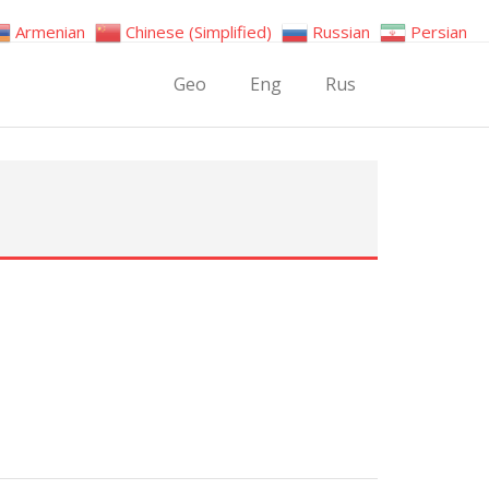
Armenian
Chinese (Simplified)
Russian
Persian
Geo
Eng
Rus