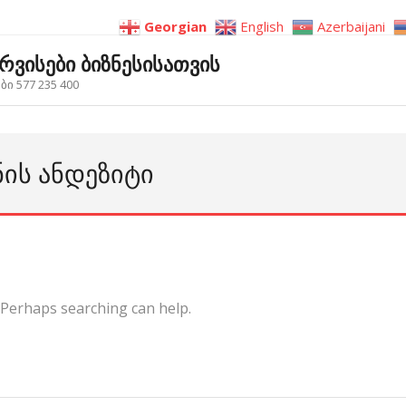
Georgian
English
Azerbaijani
ერვისები ბიზნესისათვის
ი 577 235 400
ᲜᲘᲡ ᲐᲜᲓᲔᲖᲘᲢᲘ
. Perhaps searching can help.