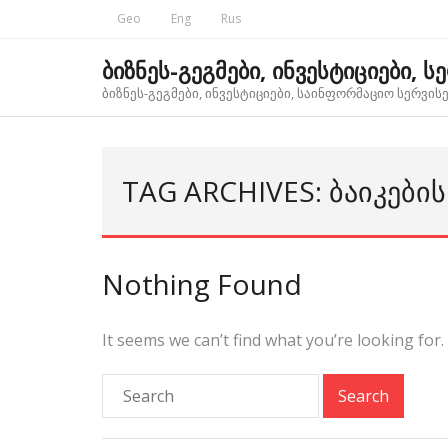
Skip
Geo
Eng
Rus
to
content
ბიზნეს-გეგმები, ინვესტიციები, ს
ბიზნეს-გეგმები, ინვესტიციები, საინფორმაციო სერვისებ
TAG ARCHIVES: ᲑᲐᲘᲙᲔᲑᲘ
Nothing Found
It seems we can’t find what you’re looking for