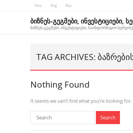
Skip
Geo
Eng
Rus
to
content
ბიზნეს-გეგმები, ინვესტიციები, ს
ბიზნეს-გეგმები, ინვესტიციები, საინფორმაციო სერვისებ
TAG ARCHIVES: ᲑᲐᲖᲠᲔᲑ
Nothing Found
It seems we can’t find what you’re looking for