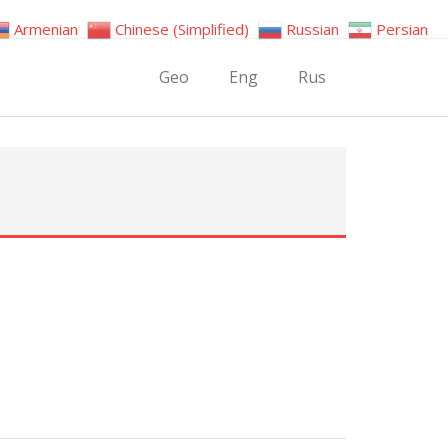
Armenian
Chinese (Simplified)
Russian
Persian
Geo
Eng
Rus