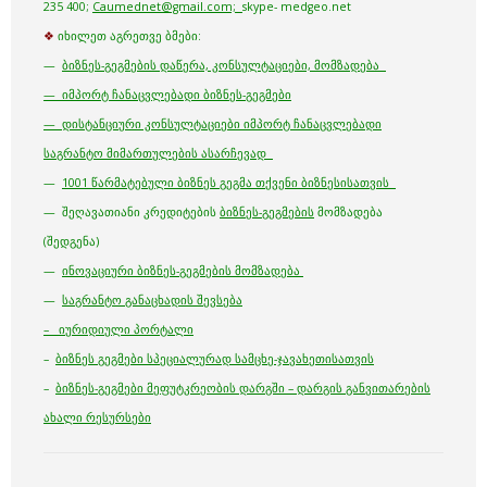
235 400;
Caumednet@gmail.com;
skype- medgeo.net
❖
იხილეთ აგრეთვე ბმები:
—
ბიზნეს-გეგმების დაწერა, კონსულტაციები, მომზადება
— იმპორტ ჩანაცვლებადი ბიზნეს-გეგმები
— დისტანციური კონსულტაციები იმპორტ ჩანაცვლებადი
საგრანტო მიმართულების ასარჩევად
—
1001 წარმატებული ბიზნეს გეგმა თქვენი ბიზნესისათვის
— შეღავათიანი კრედიტების
ბიზნეს-გეგმების
მომზადება
(შედგენა)
—
ინოვაციური ბიზნეს-გეგმების მომზადება
—
საგრანტო განაცხადის შევსება
– იურიდიული პორტალი
–
ბიზნეს გეგმები სპეციალურად სამცხე-ჯავახეთისათვის
–
ბიზნეს-გეგმები მეფუტკრეობის დარგში – დარგის განვითარების
ახალი რესურსები