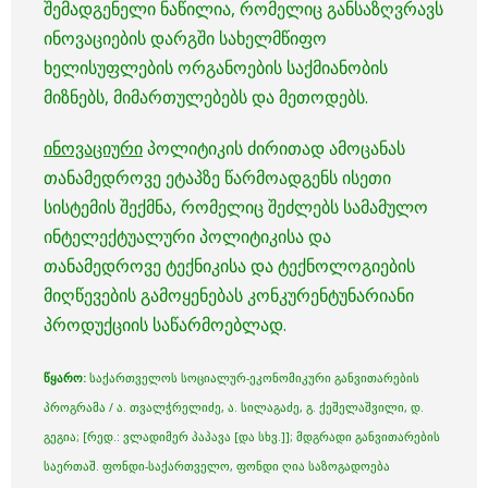
შემადგენელი ნაწილია, რომელიც განსაზღვრავს
ინოვაციების დარგში სახელმწიფო
ხელისუფლების ორგანოების საქმიანობის
მიზნებს, მიმართულებებს და მეთოდებს.
ინოვაციური
პოლიტიკის ძირითად ამოცანას
თანამედროვე ეტაპზე წარმოადგენს ისეთი
სისტემის შექმნა, რომელიც შეძლებს სამამულო
ინტელექტუალური პოლიტიკისა და
თანამედროვე ტექნიკისა და ტექნოლოგიების
მიღწევების გამოყენებას კონკურენტუნარიანი
პროდუქციის საწარმოებლად.
წყარო
:
საქართველოს სოციალურ-ეკონომიკური განვითარების
პროგრამა / ა. თვალჭრელიძე, ა. სილაგაძე, გ. ქეშელაშვილი, დ.
გეგია; [რედ.: ვლადიმერ პაპავა [და სხვ.]]; მდგრადი განვითარების
საერთაშ. ფონდი-საქართველო, ფონდი ღია საზოგადოება