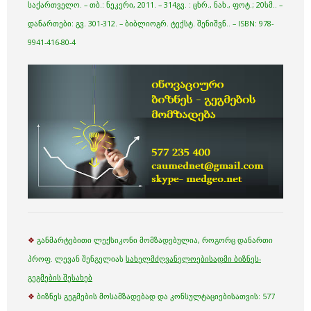
საქართველო. – თბ.: ნეკერი, 2011. – 314გვ. : ცხრ., ნახ., ფოტ.; 20სმ.. –
დანართები: გვ. 301-312. – ბიბლიოგრ. ტექსტ. შენიშვნ.. – ISBN: 978-
9941-416-80-4
❖
განმარტებითი ლექსიკონი მომზადებულია, როგორც დანართი
პროფ. ლევან შენგელიას
სახელმძღვანელოებისადმი ბიზნეს-
გეგმების შესახებ
❖
ბიზნეს გეგმების მოსამზადებად და კონსულტაციებისათვის: 577