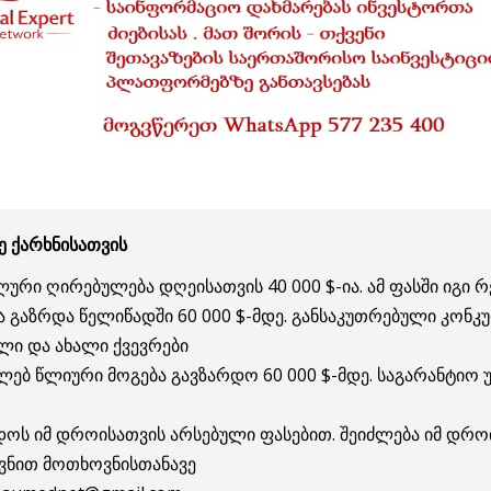
რე ქარხნისათვის
ალური ღირებულება დღეისათვის 40 000 $-ია. ამ ფასში იგი
ბა გაზრდა წელიწადში 60 000 $-მდე. განსაკუთრებული კონკ
ელი და ახალი ქვევრები
ვძლებ წლიური მოგება გავზარდო 60 000 $-მდე. საგარანტიო 
დოს იმ დროისათვის არსებული ფასებით. შეიძლება იმ დროი
ვნით მოთხოვნისთანავე