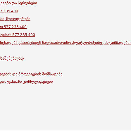
ევები და სერვისები
7 235 400
ში, მეთოდურები
ი 577 235 400
ვისას 577 235 400
ანცხადება განთავსდეს საერთაშორისო პლატფორმებზე , მოგიმზადებთ 
ასაშენებლად
ებების და პროექტების მომზადება
რტთა ფასიანი კონსულტაციები