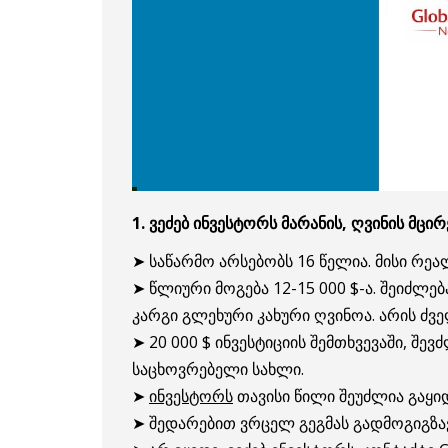
1. ვეძებ ინვესტორს მარანის, ღვინის მცი
➤ საწარმო არსებობს 16 წელია. მისი რე
➤ წლიური მოგება 12-15 000 $-ა. შეიძლე
კარგი გლეხური კახური ღვინოა. არის ძვ
➤ 20 000 $ ინვესტიციის შემთხვევაში, შე
საცხოვრებელი სახლი.
➤
ინვესტორს
თავისი წილი შეუძლია გაყი
➤ შედარებით ვრცელ გეგმას გადმოგიგზა