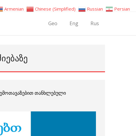
Armenian
Chinese (Simplified)
Russian
Persian
Geo
Eng
Rus
ᲫᲘᲔᲑᲐᲖᲔ
ემოთავაზებით თანხლებული