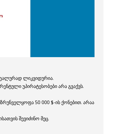
 რეალურად ლიკვიდურია.
ურენტული უპირატესობები არა გვაქვს.
უზრუნველყოფა 50 000 $-ის ქონებით. არაა
სათვის შევიძინო მეც.