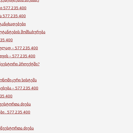
ი 577 235 400
ა 577 235 400
 განცხადებები
ულტანტების მომსახურება
235 400
ულად – 577 235 400
ვის – 577 235 400
ნვესტორი პროექტში?
ონომიკური სისტემა
ვსება – 577 235 400
35 400
ნვესტორთა ძიება
ბი . 577 235 400
ინვესტორთა ძიება