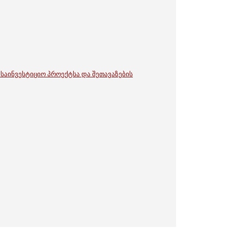
საინვესტიციო პროექტსა და შეთავაზების