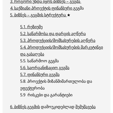
3. როგორი უნდა იყოს ბიზნეს – გეგმა
4. საქმიანი პროექტის ფინანსური გ
ეგმა
5. ბიზნეს – გეგმის სტრუქტურა
★
5.1. რეზიუმე
5.2. საწარმოსა და დარგის აღწერა
5.3. პროდუქციის/მომსახურების აღწერა
5.4. პროდუქციის/მომსახურების მარკეტინგი
და გასაღება
5.5. საწარმოო გეგმა
5.6. საორგანიზაციო გეგმა
5.7. ფინანსური გეგმა
5.8. პროექტის მიზანმიმართულობა და
ეფექტურობა
5.9 რისკები და გარანტიები
6. ბიზნეს გეგმის
დამოუკიდებლად
შემუშავება