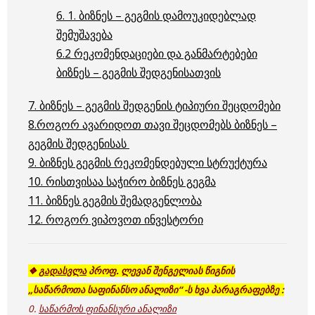
6. 1.
ბიზნეს – გეგმის დამოუკიდებლად
შემუშავება
6.2 რეკომენდაციები და განმარტებები
ბიზნეს – გეგმის შედგენისათვის
7.
ბიზნეს – გეგმის შედგენის ტიპიური შეცდომები
8.
როგორ ავარიდოთ თავი შეცდომებს ბიზნეს –
გეგმის შედგენისას
9. ბიზნეს გეგმის რეკომენდებული სტრუქტურა
10. რისთვისაა საჭირო ბიზნეს გეგმა
11. ბიზნეს გეგმის შემადგენლობა
12. როგორ ვიპოვოთ ინვესტორი
❖
გადასვლა
პროფ. ლევან შენგელიას წიგნის
„საწარმოთა საფინანსო ანალიზი“ -ს ხვა პარაგრაფებზე :
0.
საწარმოს ფინანსური ანალიზი