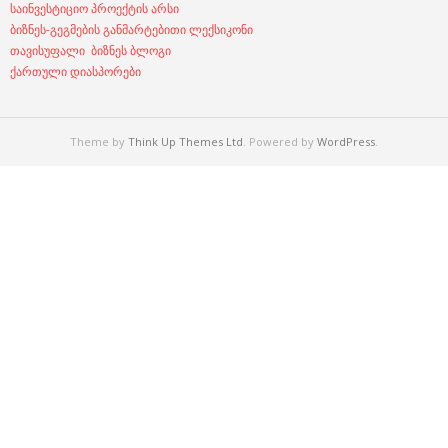
საინვესტიციო პროექტის არსი
ბიზნეს-გეგმების განმარტებითი ლექსიკონი
თავისუფალი ბიზნეს ბლოგი
ქართული დიასპორები
Theme by
Think Up Themes Ltd
. Powered by
WordPress
.