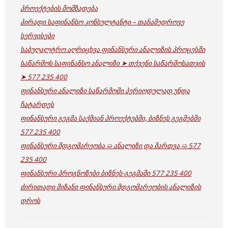
პროექტების მომზადება
პირადი საფინანსო კონსულტანტი – თანამედროვე
სერვისები
საბუღალტრო აღრიცხვა ფინანსური ანალიზის პროცესში
საწარმოს საფინანსო ანალიზი ➤ თქვენი საწარმოსათვის
➤ 577 235 400
ფინანსური ანალიზი საწარმოში პერიოდულად უნდა
ჩატარდეს
ფინანსური გეგმა საქმიან პროექტებში, ბიზნეს გეგმებში
577 235 400
ფინანსური მდგომარეობა ➯ ანალიზი და მართვა ➯ 577
235 400
ფინანსური პროგნოზები ბიზნეს-გეგმაში 577 235 400
ძირითადი მიზანი ფინანსური მდგომარეობის ანალიზის
დროს