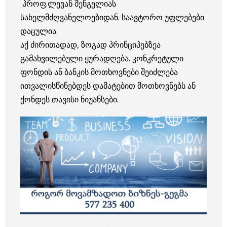
პროფ.ლევან შენგელიას
სახელმძღვანელოებიდან. საავტორო უფლებები
დაცულია.
აქ ძირითადად, ზოგად პრინციპებზეა
გამახვილებული ყურადღება. კონკრეტული
ფონდის ან ბანკის მოთხოვნები შეიძლება
ითვალისწინებდეს დამატებით მოთხოვნებს ან
ქონდეს თავისი ნიუანსები.