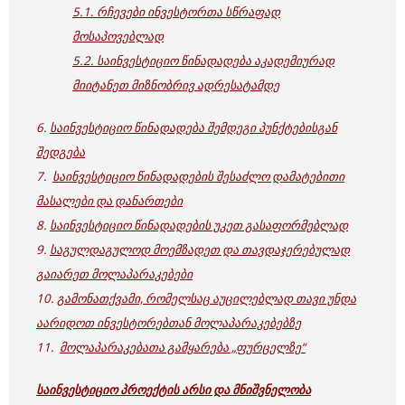
5.1. რჩევები ინვესტორთა სწრაფად
მოსაპოვებლად
5.2. საინვესტიციო წინადადება აკადემიურად
მიიტანეთ მიზნობრივ ადრესატამდე
6.
საინვესტიციო წინადადება შემდეგი პუნქტებისგან
შედგება
7.
საინვესტიციო წინადადების შესაძლო დამატებითი
მასალები და დანართები
8.
საინვესტიციო წინადადების უკეთ გასაფორმებლად
9.
საგულდაგულოდ მოემზადეთ და თავდაჯერებულად
გაიარეთ მოლაპარაკებები
10.
გამონათქვამი, რომელსაც აუცილებლად თავი უნდა
აარიდოთ ინვესტორებთან მოლაპარაკებებზე
11.
მოლაპარაკებათა გამყარება „ფურცელზე“
საინვესტიციო პროექტის არსი და მნიშვნელობა