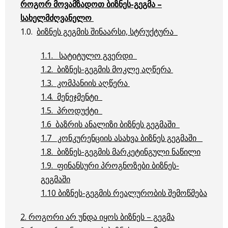
როგორ მოვამზადოთ ბიზნეს-გეგმა –
სახელმძღვანელო
1.0.
ბიზნეს გეგმის შინაარსი, სტრუქტურა
1.1. სატიტულო გვერდი
1.2. ბიზნეს-გეგმის მოკლე აღწერა
1.3. კომპანიის აღწერა
1.4. მენეჯმენტი
1.5. პროდუქტი
1.6 ბაზრის ანალიზი ბიზნეს გეგმაში
1.7 კონკურენციის ასახვა ბიზნეს გეგმაში
1.8. ბიზნეს-გეგმის მარკეტინგული ნაწილი
1.9. ფინანსური პროგნოზები ბიზნეს-
გეგმაში
1.10 ბიზნეს-გეგმის რეალურობის შემოწმება
2. როგორი არ უნდა იყოს ბიზნეს – გეგმა