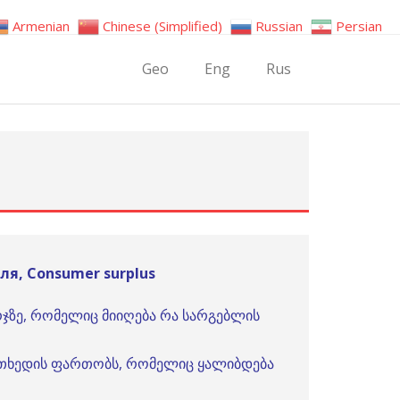
Armenian
Chinese (Simplified)
Russian
Persian
Geo
Eng
Rus
я, Consumer surplus
რჯზე, რომელიც მიიღება რა სარგებლის
კუთხედის ფართობს, რომელიც ყალიბდება