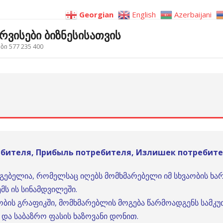
Georgian
English
Azerbaijani
ერვისები ბიზნესისათვის
ი 577 235 400
ебителя, Прибыль потребителя, Излишек потребител
გებელია, რომელსაც იღებს მომხმარებელი იმ სხვაობის ხა
ემს ის სინამდვილეში.
ბის გრაფიკში, მომხმარებლის მოგება წარმოადგენს სამ
და საბაზრო ფასის ხაზოვანი დონით.