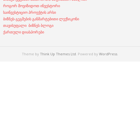
როგორ მოვიზიდოთ ინვესტორი
საინვესტიციო პროექტის არსი
ბიზნეს-გეგმების განმარტებითი ლექსიკონი
თავისუფალი ბიზნეს ბლოგი
ქართული დიასპორები
Theme by
Think Up Themes Ltd
. Powered by
WordPress
.