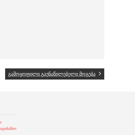
გამოყოფილი გაუნაწილებელი მოგება
ი
ფინანსო