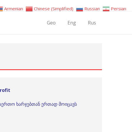
Armenian
Chinese (Simplified)
Russian
Persian
Geo
Eng
Rus
ofit
საერთო ხარჯებთან ერთად მოიცავს