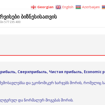
Georgian
English
Azerbaijani
ერვისები ბიზნესისათვის
ი 577 235 400
прибыль, Сверхприбыль, Чистая прибыль, Economic pr
ა შემოსავლებსა და ეკონომიკურ ხარჯებს შორის, რომელიც 
ღალტერულ და ნორმალურ მოგებას შორის.