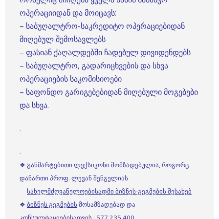
ოპერაციიდან და მოიცავს:
– საბუღალტრო-საკრედიტო ოპერაციებიდან
მიღებულ შემოსავლებს
– ფასიან ქაღალდებში ჩადებულ დივიდენდებს
– საბუღალტრო, გადარიცხვების და სხვა
ოპერაციების საკომისიოები
– საფონდო გარიგებებიდან მიღებული მოგებები
და სხვა.
.
.
❖ განმარტებითი ლექსიკონი მომზადებულია, როგორც
დანართი პროფ. ლევან შენგელიას
სახელმძღვანელოებისადმი ბიზნეს-გეგმების შესახებ
❖
ბიზნეს გეგმების
მოსამზადებად და
კონსულტაციებისათვის : 577 235 400 ,