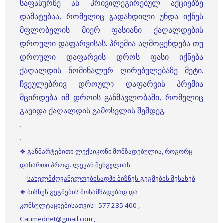
საფასურზე ან პრივილეგირებულ აქციებზე
დამატებაა, რომელიც გადახდილი უნდა იქნეს
მფლობელის მიერ ფასიანი ქაღალდების
დროული დაფარვისას. პრემია აღმოცენდება თუ
დროული დაფარვის დროს ფასი იქნება
ქაღალდის ნომინალურ ღირებულებაზე მეტი.
ჩვეულებრივ დროული დაფარვის პრემია
მცირდება იმ დროის განმავლობაში, რომელიც
გავიდა ქაღალდის გამოსვლის შემდეგ.
.
.
❖ განმარტებითი ლექსიკონი მომზადებულია, როგორც
დანართი პროფ. ლევან შენგელიას
სახელმძღვანელოებისადმი ბიზნეს-გეგმების შესახებ
❖
ბიზნეს გეგმების
მოსამზადებად და
კონსულტაციებისათვის : 577 235 400 ,
Caumednet@gmail.com
,