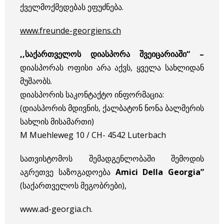
ქველმოქმედებას ეფუძნება.
www.freunde-georgiens.ch
,,
საქართველოს
დიასპორა
შვეიცარიაში
“
–
დიასპორას ოფისი არა აქვს, ყველა სახლიდან
მუშაობს.
დიასპორის საკონტაქტო ინფორმაცია:
(დიასპორის მდივნის, ქალბატონ ნონა ბალმერის
სახლის მისამართი)
M Muehleweg 10 / CH- 4542 Luterbach
სათვისტომოს შემადგენლობაში შემოდის
აგრეთვე საზოგადოება
Amici Della Georgia”
(საქართველოს მეგობრები),
www.ad-georgia.ch.