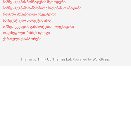
ბიზნეს-გეგმის მომზადების მეთოდური
ბიზნეს-გეგმაში საწარმოთა საფინანსო ანალიზი
როგორ მოვიზიდოთ ინვესტორი
საინვესტიციო პროექტის არსი
ბიზნეს-გეგმების განმარტებითი ლექსიკონი
თავისუფალი ბიზნეს ბლოგი
ქართული დიასპორები
Theme by
Think Up Themes Ltd
. Powered by
WordPress
.