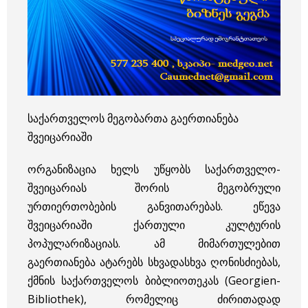
საქართველოს მეგობართა გაერთიანება
შვეიცარიაში
ორგანიზაცია ხელს უწყობს საქართველო-
შვეიცარიას შორის მეგობრული
ურთიერთობების განვითარებას. ეწევა
შვეიცარიაში ქართული კულტურის
პოპულარიზაციას. ამ მიმართულებით
გაერთიანება ატარებს სხვადასხვა ღონისძიებას,
ქმნის საქართველოს ბიბლიოთეკას (Georgien-
Bibliothek), რომელიც ძირითადად