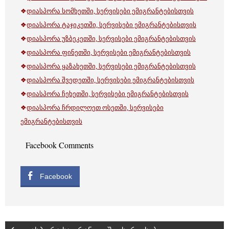
❖
დიასპორა სომხეთში, სერვისები ემიგრანტებისთვის
❖
დიასპორა ტაჯიკეთში, სერვისები ემიგრანტებისთვის
❖
დიასპორა უზბეკეთში, სერვისები ემიგრანტებისთვის
❖
დიასპორა ფინეთში, სერვისები ემიგრანტებისთვის
❖
დიასპორა ყაზახეთში, სერვისები ემიგრანტებისთვის
❖
დიასპორა შვედეთში, სერვისები ემიგრანტებისთვის
❖
დიასპორა ჩეხეთში, სერვისები ემიგრანტებისთვის
❖
დიასპორა ჩრდილოეთ ოსეთში, სერვისები
ემიგრანტებისთვის
Facebook Comments
Facebook