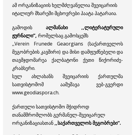
ამ ორგანიზაციის ხელმძღვანელია შვეიცარიის
იტალიურ მხარეში მცხოვრები პაატა პატარაია.
გამოდის
ალმანახი ,,ლიტერატურული
ჟურნალი”,
რომელსაც გამოსცემს
,,Verein Frunede Geaorgians (საქართველოს
მეგობრების კავშირი) და მისი დამფუძნებელი და
თავმჯდომარეა ქალბატონი ქეთი წიქორიძე-
კრაბსერი.
სულ ახლახანს შვეიცარიის ქართულმა
სათვისტომომ აამუშავა ვებ-გვერდი
www.geodiaspora.ch.
ქართული სათვისტომო მჭიდროდ
თანამშრომლობს გერმანულ-შვეიცარულ
ორგანიზაციასთან
,,
საქართველოს
მეგობრები
“.