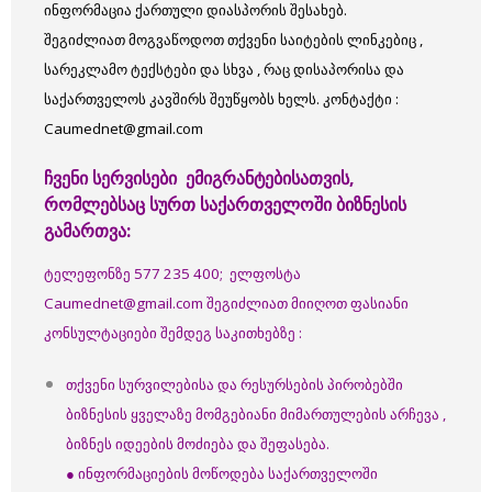
ინფორმაცია ქართული დიასპორის შესახებ.
შეგიძლიათ მოგვაწოდოთ თქვენი საიტების ლინკებიც ,
სარეკლამო ტექსტები და სხვა , რაც დისაპორისა და
საქართველოს კავშირს შეუწყობს ხელს.
კონტაქტი :
Caumednet@gmail.com
ჩვენი
სერვისები ემიგრანტებისათვის,
რომლებსაც სურთ საქართველოში ბიზნესის
გამართვა:
ტელეფონზე 577 235 400; ელფოსტა
Caumednet@gmail.com შეგიძლიათ მიიღოთ ფასიანი
კონსულტაციები შემდეგ საკითხებზე :
თქვენი სურვილებისა და რესურსების პირობებში
ბიზნესის ყველაზე მომგებიანი მიმართულების არჩევა ,
ბიზნეს იდეების მოძიება და შეფასება.
● ინფორმაციების მოწოდება საქართველოში