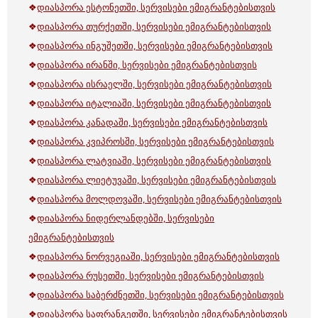
❖
დიასპორა ესტონეთში, სერვისები ემიგრანტებისთვის
❖
დიასპორა თურქეთში, სერვისები ემიგრანტებისთვის
❖
დიასპორა ინგუშეთში, სერვისები ემიგრანტებისთვის
❖
დიასპორა ირანში, სერვისები ემიგრანტებისთვის
❖
დიასპორა ისრაელში, სერვისები ემიგრანტებისთვის
❖
დიასპორა იტალიაში, სერვისები ემიგრანტებისთვის
❖
დიასპორა კანადაში, სერვისები ემიგრანტებისთვის
❖
დიასპორა კვიპროსში, სერვისები ემიგრანტებისთვის
❖
დიასპორა ლატვიაში, სერვისები ემიგრანტებისთვის
❖
დიასპორა ლიეტუვაში, სერვისები ემიგრანტებისთვის
❖
დიასპორა მოლდოვაში, სერვისები ემიგრანტებისთვის
❖
დიასპორა ნიდერლანდებში, სერვისები
ემიგრანტებისთვის
❖
დიასპორა ნორვეგიაში, სერვისები ემიგრანტებისთვის
❖
დიასპორა რუსეთში, სერვისები ემიგრანტებისთვის
❖
დიასპორა საბერძნეთში, სერვისები ემიგრანტებისთვის
❖
დიასპორა საფრანგეთში, სერვისები ემიგრანტებისთვის