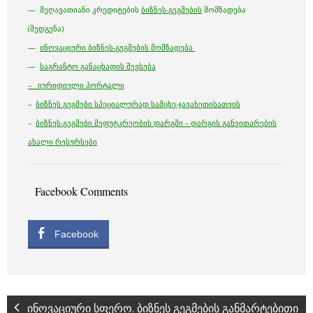
— შეღავათიანი კრედიტების
ბიზნეს-გეგმების
მომზადება
(შედგენა)
—
ინოვაციური ბიზნეს-გეგმების მომზადება
—
საგრანტო განაცხადის შევსება
– იურიდიული პორტალი
–
ბიზნეს გეგმები სპეციალურად სამცხე-ჯავახეთისათვის
–
ბიზნეს-გეგმები მეფუტკრეობის დარგში – დარგის განვითარების
ახალი რესურსები
Facebook Comments
Facebook
ინოვაციური სფერო. ბიზნეს გეგმების განმარტებითი