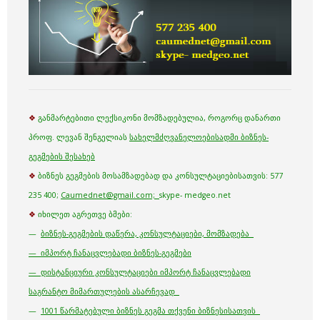
❖
განმარტებითი ლექსიკონი მომზადებულია, როგორც დანართი
პროფ. ლევან შენგელიას
სახელმძღვანელოებისადმი ბიზნეს-
გეგმების შესახებ
❖
ბიზნეს გეგმების მოსამზადებად და კონსულტაციებისათვის: 577
235 400;
Caumednet@gmail.com;
skype- medgeo.net
❖
იხილეთ აგრეთვე ბმები:
—
ბიზნეს-გეგმების დაწერა, კონსულტაციები, მომზადება
— იმპორტ ჩანაცვლებადი ბიზნეს-გეგმები
— დისტანციური კონსულტაციები იმპორტ ჩანაცვლებადი
საგრანტო მიმართულების ასარჩევად
—
1001 წარმატებული ბიზნეს გეგმა თქვენი ბიზნესისათვის