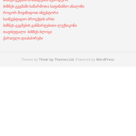
ბიზნეს-გეგმაში საწარმოთა საფინანსო ანალიზი
როგორ მოვიზიდოთ ინვესტორი
საინვესტიციო პროექტის არსი
ბიზნეს-გეგმების განმარტებითი ლექსიკონი
თავისუფალი ბიზნეს ბლოგი
ქართული დიასპორები
Theme by
Think Up Themes Ltd
. Powered by
WordPress
.