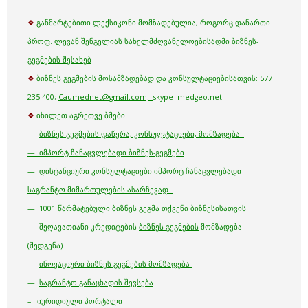
❖
განმარტებითი ლექსიკონი მომზადებულია, როგორც დანართი
პროფ. ლევან შენგელიას
სახელმძღვანელოებისადმი ბიზნეს-
გეგმების შესახებ
❖
ბიზნეს გეგმების მოსამზადებად და კონსულტაციებისათვის: 577
235 400;
Caumednet@gmail.com;
skype- medgeo.net
❖
იხილეთ აგრეთვე ბმები:
—
ბიზნეს-გეგმების დაწერა, კონსულტაციები, მომზადება
— იმპორტ ჩანაცვლებადი ბიზნეს-გეგმები
— დისტანციური კონსულტაციები იმპორტ ჩანაცვლებადი
საგრანტო მიმართულების ასარჩევად
—
1001 წარმატებული ბიზნეს გეგმა თქვენი ბიზნესისათვის
— შეღავათიანი კრედიტების
ბიზნეს-გეგმების
მომზადება
(შედგენა)
—
ინოვაციური ბიზნეს-გეგმების მომზადება
—
საგრანტო განაცხადის შევსება
– იურიდიული პორტალი