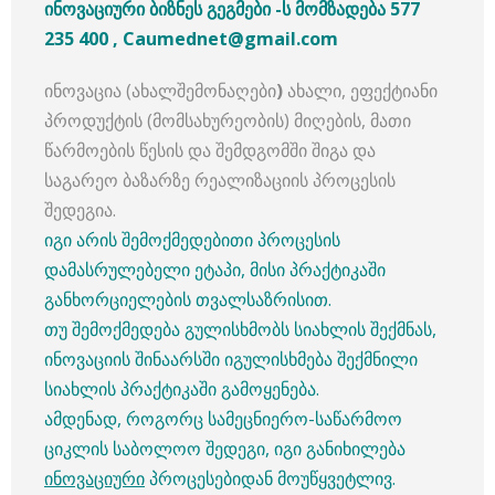
ინოვაციური ბიზნეს გეგმები -ს მომზადება 577
235 400 , Caumednet@gmail.com
ინოვაცია (ახალშემონაღები
)
ახალი, ეფექტიანი
პროდუქტის (მომსახურეობის) მიღების, მათი
წარმოების წესის და შემდგომში შიგა და
საგარეო ბაზარზე რეალიზაციის პროცესის
შედეგია.
იგი არის შემოქმედებითი პროცესის
დამასრულებელი ეტაპი, მისი პრაქტიკაში
განხორციელების თვალსაზრისით.
თუ შემოქმედება გულისხმობს სიახლის შექმნას,
ინოვაციის შინაარსში იგულისხმება შექმნილი
სიახლის პრაქტიკაში გამოყენება.
ამდენად, როგორც სამეცნიერო-საწარმოო
ციკლის საბოლოო შედეგი, იგი განიხილება
ინოვაციური
პროცესებიდან მოუწყვეტლივ.