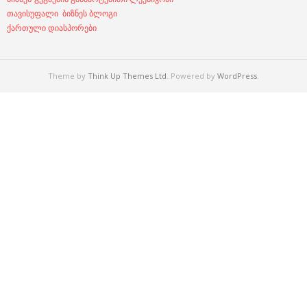
თავისუფალი ბიზნეს ბლოგი
ქართული დიასპორები
Theme by
Think Up Themes Ltd
. Powered by
WordPress
.