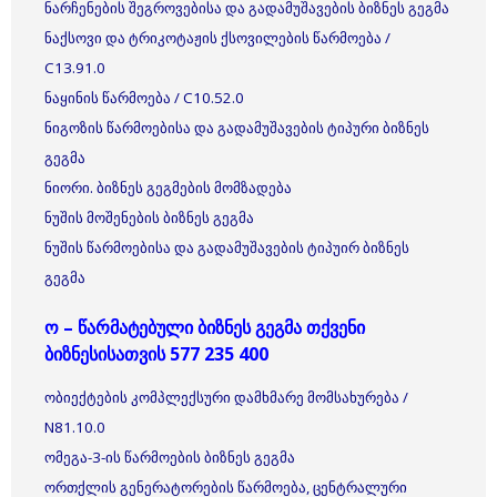
ნარჩენების შეგროვებისა და გადამუშავების ბიზნეს გეგმა
ნაქსოვი და ტრიკოტაჟის ქსოვილების წარმოება /
C13.91.0
ნაყინის წარმოება / C10.52.0
ნიგოზის წარმოებისა და გადამუშავების ტიპური ბიზნეს
გეგმა
ნიორი. ბიზნეს გეგმების მომზადება
ნუშის მოშენების ბიზნეს გეგმა
ნუშის წარმოებისა და გადამუშავების ტიპუირ ბიზნეს
გეგმა
ო – წარმატებული ბიზნეს გეგმა თქვენი
ბიზნესისათვის 577 235 400
ობიექტების კომპლექსური დამხმარე მომსახურება /
N81.10.0
ომეგა-3-ის წარმოების ბიზნეს გეგმა
ორთქლის გენერატორების წარმოება, ცენტრალური