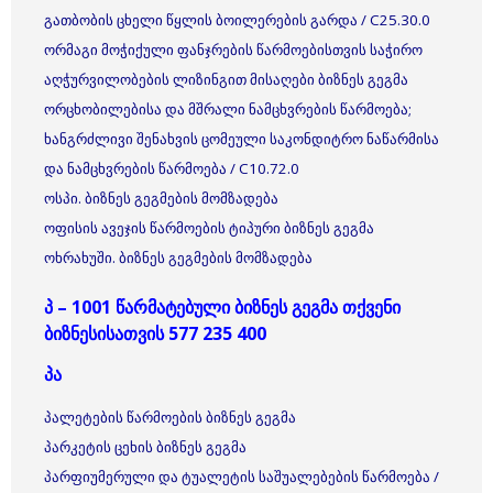
გათბობის ცხელი წყლის ბოილერების გარდა / C25.30.0
ორმაგი მოჭიქული ფანჯრების წარმოებისთვის საჭირო
აღჭურვილობების ლიზინგით მისაღები ბიზნეს გეგმა
ორცხობილებისა და მშრალი ნამცხვრების წარმოება;
ხანგრძლივი შენახვის ცომეული საკონდიტრო ნაწარმისა
და ნამცხვრების წარმოება / C10.72.0
ოსპი. ბიზნეს გეგმების მომზადება
ოფისის ავეჯის წარმოების ტიპური ბიზნეს გეგმა
ოხრახუში. ბიზნეს გეგმების მომზადება
პ – 1001 წარმატებული ბიზნეს გეგმა თქვენი
ბიზნესისათვის 577 235 400
პა
პალეტების წარმოების ბიზნეს გეგმა
პარკეტის ცეხის ბიზნეს გეგმა
პარფიუმერული და ტუალეტის საშუალებების წარმოება /