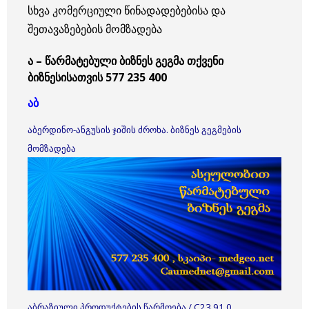
სხვა კომერციული წინადადებებისა და
შეთავაზებების მომზადება
ა – წარმატებული ბიზნეს გეგმა თქვენი
ბიზნესისათვის 577 235 400
აბ
აბერდინო-ანგუსის ჯიშის ძროხა. ბიზნეს გეგმების
მომზადება
აბრაზიული პროდუქტების წარმოება / C23.91.0