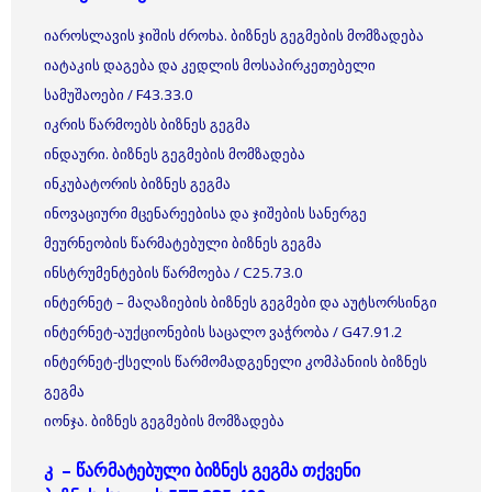
იაროსლავის ჯიშის ძროხა. ბიზნეს გეგმების მომზადება
იატაკის დაგება და კედლის მოსაპირკეთებელი
სამუშაოები / F43.33.0
იკრის წარმოებს ბიზნეს გეგმა
ინდაური. ბიზნეს გეგმების მომზადება
ინკუბატორის ბიზნეს გეგმა
ინოვაციური მცენარეებისა და ჯიშების სანერგე
მეურნეობის წარმატებული ბიზნეს გეგმა
ინსტრუმენტების წარმოება / C25.73.0
ინტერნეტ – მაღაზიების ბიზნეს გეგმები და აუტსორსინგი
ინტერნეტ-აუქციონების საცალო ვაჭრობა / G47.91.2
ინტერნეტ-ქსელის წარმომადგენელი კომპანიის ბიზნეს
გეგმა
იონჯა. ბიზნეს გეგმების მომზადება
კ – წარმატებული ბიზნეს გეგმა თქვენი