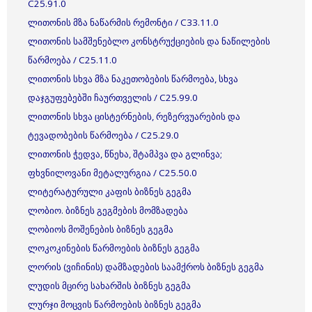
C25.91.0
ლითონის მზა ნაწარმის რემონტი / C33.11.0
ლითონის სამშენებლო კონსტრუქციების და ნაწილების
წარმოება / C25.11.0
ლითონის სხვა მზა ნაკეთობების წარმოება, სხვა
დაჯგუფებებში ჩაურთველის / C25.99.0
ლითონის სხვა ცისტერნების, რეზერვუარების და
ტევადობების წარმოება / C25.29.0
ლითონის ჭედვა, წნეხა, შტამპვა და გლინვა;
ფხვნილოვანი მეტალურგია / C25.50.0
ლიტერატურული კაფის ბიზნეს გეგმა
ლობიო. ბიზნეს გეგმების მომზადება
ლობიოს მოშენების ბიზნეს გეგმა
ლოკოკინების წარმოების ბიზნეს გეგმა
ლორის (ვიჩინის) დამზადების საამქროს ბიზნეს გეგმა
ლუდის მცირე სახარშის ბიზნეს გეგმა
ლურჯი მოცვის წარმოების ბიზნეს გეგმა