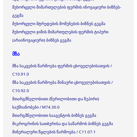
მეხორცული მიმართულების ფერმის ინოვაციური ბიზნეს-
გეგმა
მეხორცული მტრედების მოშენების ბიზნეს გეგმა
მეხორცული ჯიშის მიმართულების ფერმის ტიპური
(არაინოვაციური) ბიზნეს გეგმა
მზა
მზა საკვების წარმოება ფერმის ცხოველებისათვის /
C10.91.0
მზა საკვების წარმოება შინაური ცხოველებისათვის /
C10.92.0
მთარგმნელობითი (წერილობითი და ზეპირი)
საქმიანობები / M74.30.0
მთარგმნელობითი სააგენტოს ბიზნეს გეგმა
მიკროგრინის სათბურისა და საწარმოს ბიზნეს გეგმა
მინერალური წყლების წარმოება / C11.07.1