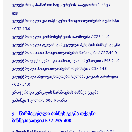
ელექტრო გასამართი სადგურების საავტორო ბიზნეს
გეგმა
ელექტრონული და ოპტიკური მოწყობილობების რემონტი
/ C33.13.0
ელექტრონული კომპონენტების წარმოება / C26.11.0
ელექტრონული ფულის გამცვლელი პუნქტის ბიზნეს გეგმა
ელექტროსანათი მოწყობილობების წარმოება / C27.40.0
ელექტროტექნიკური და სამონტაჟო სამუშაოები / F43.21.0
ელექტრული მოწყობილობების რემონტი / C33.14.0
ელექტრული საყოფაცხოვრებო ხელსაწყოების წარმოება
/ C27.51.0
ერთჯერადი ჭურჭლის წარმოების ბიზნეს გეგმა
ესპანკა 1 კილო 8 000 $ ღირს
ვ – წარმატებული ბიზნეს გეგმა თქვენი
ბიზნესისათვის 577 235 400
ვაშლის წარმოებისა და გადამუშავების საავტორო ბიზნეს