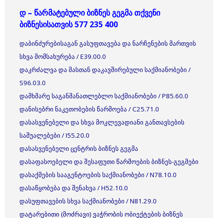
დ – წარმატებული ბიზნეს გეგმა თქვენი
ბიზნესისათვის 577 235 400
დაბინძურებისაგან გასუფთავება და ნარჩენების მართვის
სხვა მომსახურება / E39.00.0
დაკრძალვა და მასთან დაკავშირებული საქმიანობები /
S96.03.0
დამხმარე საგანმანათლებლო საქმიანობები / P85.60.0
დანისებრი ნაკეთობების წარმოება / C25.71.0
დასასვენებელი და სხვა მოკლევადიანი განთავსების
საშუალებები / I55.20.0
დასასვენებელი ცენტრის ბიზნეს გეგმა
დასაფასოებელი და შესაფუთი წარმოების ბიზნეს-გეგმები
დასაქმების სააგენტოების საქმიანობები / N78.10.0
დასაწყობება და შენახვა / H52.10.0
დასუფთავების სხვა საქმიანობები / N81.29.0
დატარებითი (მოძრავი) ვაჭრობის ობიექტების ბიზნეს