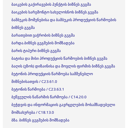
ბაიკების გაქირავების პუნქტის ბიზნეს გეგმა
ბაიკების სარემონტო სახელოსნოს ბიზნეს გეგმა
ბამბუკის მოშენებისა და ბამბუკის პროდუქციის წარმოების
ბიზნეს გეგმა
ბარათებით ვაჭრობის ბიზნეს გეგმა
ბარდა.ბიზნეს გეგმების მომზადება
ბარის ტიპური ბიზნეს გეგმა
ბატისა და მისი პროდუქციის წარმოების ბიზნეს გეგმა
ბაღის (ეზოს) დიზაინისა და მოვლის ფირმის ბიზნეს გეგმა
ბეტონის პროდუქციის წარმოება სამშენებლო
მიზნებისათვის / C23.61.0
ბეტონის წარმოება / C23.63.1
ბეწვეულის ნაწარმის წარმოება / C14.20.0
ბეჭდვის და ინფორმაციის გავრცელების მოსამზადებელი
მომსახურება / C18.13.0
ბზა. ბიზნეს გეგმების მომზადება