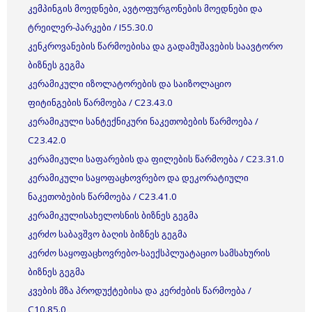
კემპინგის მოედნები, ავტოფურგონების მოედნები და
ტრეილერ-პარკები / I55.30.0
კენკროვანების წარმოებისა და გადამუშავების საავტორო
ბიზნეს გეგმა
კერამიკული იზოლატორების და საიზოლაციო
ფიტინგების წარმოება / C23.43.0
კერამიკული სანტექნიკური ნაკეთობების წარმოება /
C23.42.0
კერამიკული საფარების და ფილების წარმოება / C23.31.0
კერამიკული საყოფაცხოვრებო და დეკორატიული
ნაკეთობების წარმოება / C23.41.0
კერამიკულისახელოსნის ბიზნეს გეგმა
კერძო საბავშვო ბაღის ბიზნეს გეგმა
კერძო საყოფაცხოვრებო-საექსპლუატაციო სამსახურის
ბიზნეს გეგმა
კვების მზა პროდუქტებისა და კერძების წარმოება /
C10.85.0