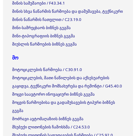
მინის სამუშაოები / F43.34.1
მინის სხვა ნაწარმის წარმოება და დამუშავება, ტექნიკური
მინის ნაწარმის ჩათვლით / C23.19.0
მინი-სამრეცხაოს ბიზნეს გეგმა
მინი-ტიპოგრაფიის ბიზნეს გეგმა
მიუსლის წარმოების ბიზნეს გეგმა
მო
მოტოციკლების წარმოება / C30.91.0
მოტოციკლების, მათი ნაწილების და აქსესუარების
გაყიდვა, ტექნიკური მომსახურება და რემონტი / G45.40.0
მოცვი საავტორო ინოვაციური ბიზნეს გეგმა
მოცვის წარმოებისა და გადამუსავების ტიპური ბიზნეს
გეგმა
მოძრავი ავტომაღაზიის ბიზნეს გეგმა
მსუბუქი ლითონების ჩამოსხმა / C24.53.0
მსუბუქი ლითონის საფუთავების წარმოება / C25.92.0