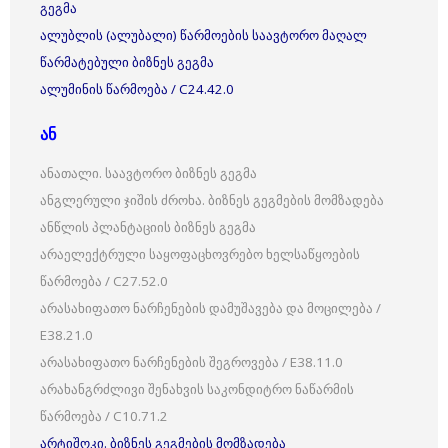
გეგმა
ალუბლის (ალუბალი) წარმოების საავტორო მაღალ
წარმატებული ბიზნეს გეგმა
ალუმინის წარმოება / C24.42.0
ან
ანათალი. საავტორო ბიზნეს გეგმა
ანგლერული ჯიშის ძროხა. ბიზნეს გეგმების მომზადება
ანწლის პლანტაციის ბიზნეს გეგმა
არაელექტრული საყოფაცხოვრებო ხელსაწყოების
წარმოება / C27.52.0
არასახიფათო ნარჩენების დამუშავება და მოცილება /
E38.21.0
არასახიფათო ნარჩენების შეგროვება / E38.11.0
არახანგრძლივი შენახვის საკონდიტრო ნაწარმის
წარმოება / C10.71.2
არტიშოკი. ბიზნეს გეგმების მომზადება