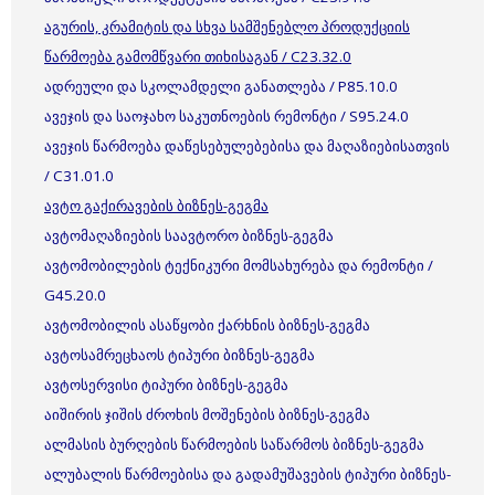
აგურის, კრამიტის და სხვა სამშენებლო პროდუქციის
წარმოება გამომწვარი თიხისაგან / C23.32.0
ადრეული და სკოლამდელი განათლება / P85.10.0
ავეჯის და საოჯახო საკუთნოების რემონტი / S95.24.0
ავეჯის წარმოება დაწესებულებებისა და მაღაზიებისათვის
/ C31.01.0
ავტო გაქირავების ბიზნეს-გეგმა
ავტომაღაზიების საავტორო ბიზნეს-გეგმა
ავტომობილების ტექნიკური მომსახურება და რემონტი /
G45.20.0
ავტომობილის ასაწყობი ქარხნის ბიზნეს-გეგმა
ავტოსამრეცხაოს ტიპური ბიზნეს-გეგმა
ავტოსერვისი ტიპური ბიზნეს-გეგმა
აიშირის ჯიშის ძროხის მოშენების ბიზნეს-გეგმა
ალმასის ბურღების წარმოების საწარმოს ბიზნეს-გეგმა
ალუბალის წარმოებისა და გადამუშავების ტიპური ბიზნეს-