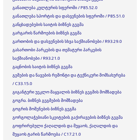
განათლება კულტურის სფეროში / P85.52.0
განათლება სპორტის და დასვენების სფეროში / P85.51.0
განცხადებების საიტის ბიზნეს გეგმა
გარგარის წარმოების ბიზნეს გეგმა
გართობის და დასვენების სხვა საქმიანობები / R93.29.0
გასართობი პარკების და თემატური პარკების
საქმიანობები / R93.21.0
გაცნობის საიტის ბიზნეს გეგმა
გემების და ნავების რემონტი და ტექნიკური მომსახურება
/ C33.15.0
გიგანტური უეკლო მაყვალის ბიზნეს გეგმის მომზადება
გოგრა. ბიზნეს გეგმების მომზადება
გოგრის მოშენების ბიზნეს გეგმა
გორგოლაჭებიანი სკეიტების გაქირავების ბიზნეს გეგმა
გოფრირებული ქაღალდის და მუყაოს, ქაღალდის და
მუყაოს ტარის წარმოება / C17.21.0