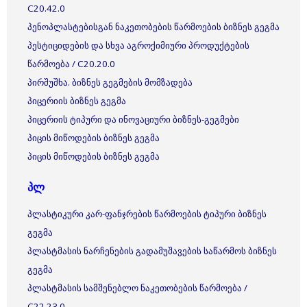
C20.42.0
პენოპლასტებისგან ნაკეთობების წარმოების ბიზნეს გეგმა
პესტიციდების და სხვა აგროქიმიური პროდუქტების
წარმოება / C20.20.0
პირშუშხა. ბიზნეს გეგმების მომზადება
პიცერიის ბიზნეს გეგმა
პიცერიის ტიპური და ინოვაციური ბიზნეს-გეგმები
პიცის მიწოდების ბიზნეს გეგმა
პიცის მიწოდების ბიზნეს გეგმა
პლ
პლასტიკური კარ-ფანჯრების წარმოების ტიპური ბიზნეს
გეგმა
პლასტმასის ნარჩენების გადამუშავების საწარმოს ბიზნეს
გეგმა
პლასტმასის სამშენებლო ნაკეთობების წარმოება /
C22.23.0