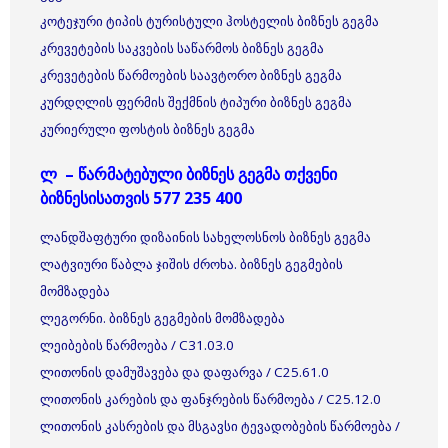
კოტეჯური ტიპის ტურისტული ჰოსტელის ბიზნეს გეგმა
კრევეტების საკვების საწარმოს ბიზნეს გეგმა
კრევეტების წარმოების საავტორო ბიზნეს გეგმა
კურდღლის ფერმის შექმნის ტიპური ბიზნეს გეგმა
კურიერული ფოსტის ბიზნეს გეგმა
ლ – წარმატებული ბიზნეს გეგმა თქვენი
ბიზნესისათვის 577 235 400
ლანდშაფტური დიზაინის სახელოსნოს ბიზნეს გეგმა
ლატვიური წაბლა ჯიშის ძროხა. ბიზნეს გეგმების
მომზადება
ლეგორნი. ბიზნეს გეგმების მომზადება
ლეიბების წარმოება / C31.03.0
ლითონის დამუშავება და დაფარვა / C25.61.0
ლითონის კარების და ფანჯრების წარმოება / C25.12.0
ლითონის კასრების და მსგავსი ტევადობების წარმოება /