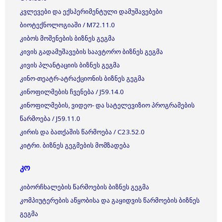
კვლევები და ექსპერიმენტული დამუშავებები
ბიოტექნოლოგიაში / M72.11.0
კიბოს მოშენების ბიზნეს გეგმა
კივის გადამუშავების საავტორო ბიზნეს გეგმა
კივის პლანტაციის ბიზნეს გეგმა
კინო-თეატრ-ატრაქციონის ბიზნეს გეგმა
კინოფილმების ჩვენება / J59.14.0
კინოფილმების, ვიდეო- და სატელევიზიო პროგრამების
წარმოება / J59.11.0
კირის და ბათქაშის წარმოება / C23.52.0
კიტრი. ბიზნეს გეგმების მომზადება
კო
კიბორჩხალების წარმოების ბიზნეს გეგმა
კომპიუტერების აწყობისა და გაყიდვის წარმოების ბიზნეს
გეგმა