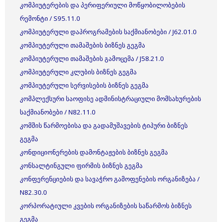
კომპიუტერების და პერიფერიული მოწყობილობების
რემონტი / S95.11.0
კომპიუტერული დაპროგრამების საქმიანობები / J62.01.0
კომპიუტერული თამაშების ბიზნეს გეგმა
კომპიუტერული თამაშების გამოცემა / J58.21.0
კომპიუტერული კლუბის ბიზნეს გეგმა
კომპიუტერული სერვისების ბიზნეს გეგმა
კომპლექსური საოფისე ადმინისტრაციული მომსახურების
საქმიანობები / N82.11.0
კომშის წარმოებისა და გადამუშავების ტიპური ბიზნეს
გეგმა
კონდიციონერების დამონტაჟების ბიზნეს გეგმა
კონსალტინგული ფირმის ბიზნეს გეგმა
კონფერენციების და სავაჭრო გამოფენების ორგანიზება /
N82.30.0
კორპორატიული კვების ორგანიზების საწარმოს ბიზნეს
გეგმა