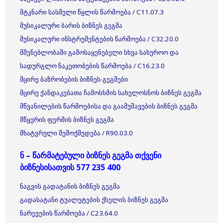
მტკნარი სასმელი წყლის წარმოება / C11.07.3
მუსიკალური ბარის ბიზნეს გეგმა
მუსიკალური ინსტრუმენტების წარმოება / C32.20.0
მშენებლობაში გამოსაყენებელი სხვა სახუროო და
სადურგლო ნაკეთობების წარმოება / C16.23.0
მცირე ბაზრობების ბიზნეს-გეგმები
მცირე ქანდაკებათა ჩამოსხმის სახელოსნოს ბიზნეს გეგმა
მწვანილების წარმოებისა და გაამუშავების ბიზნეს გეგმა
მწყერის ფერმის ბიზნეს გეგმა
მხატვრული შემოქმედება / R90.03.0
ნ – წარმატებული ბიზნეს გეგმა თქვენი
ბიზნესისათვის 577 235 400
ნაგვის გადატანის ბიზნეს გეგმა
გადასატანი ტუალეტების ქსელის ბიზნეს გეგმა
ნარევების წარმოება / C23.64.0