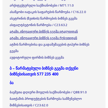
არქიტექტურული საქმიანობები / M71.11.0
ასაწყობი იატაკის საფარების წარმოება / C16.22.0
ასეტრინის (ზუთხის) წარმოების ბიზნეს გეგმა
ასფალტბეტონის წარმოება / C23.63.2
ატამი. ინოვაციური ბიზნეს გეგმა იტალიიდან
ატამი. ინოვაციური ბიზნეს გეგმა რუსეთიდან
ატმის წარმოებისა და გადამუშავების ტიპური ბიზნეს
გეგმა
აუდიტორული ფირმის ბიზნეს გეგმა
ბ – წარმატებული ბიზნეს გეგმა თქვენი
ბიზნესისათვის 577 235 400
ბა
ბავშვთა დღიური მოვლის საქმიანობები / Q88.91.0
ბათქაშის პროდუქტების წარმოება სამშენებლო
მიზნებისათვის / C23.62.0