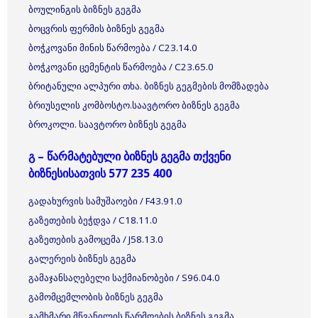
ბოულინგის ბიზნეს გეგმა
ბოცვრის ფერმის ბიზნეს გეგმა
ბოჭკოვანი მინის წარმოება / C23.14.0
ბოჭკოვანი ცემენტის წარმოება / C23.65.0
ბრიტანული ალპური თხა. ბიზნეს გეგმების მომზადება
ბრიუსელის კომბოსტო.საავტორო ბიზნეს გეგმა
ბროკოლი. საავტორო ბიზნეს გეგმა
გ – წარმატებული ბიზნეს გეგმა თქვენი
ბიზნესისათვის 577 235 400
გადახურვის სამუშაოები / F43.91.0
გაზეთების ბეჭდვა / C18.11.0
გაზეთების გამოცემა / J58.13.0
გალერეის ბიზნეს გეგმა
გამაჯანსაღებელი საქმიანობები / S96.04.0
გამომცემლობის ბიზნეს გეგმა
გამხმარი მწვანილის წარმოების ბიზნეს გეგმა