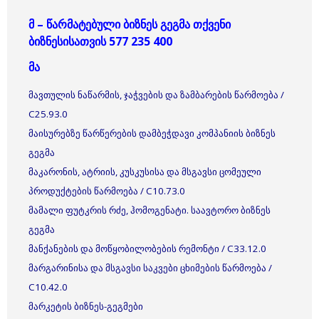
მ – წარმატებული ბიზნეს გეგმა თქვენი
ბიზნესისათვის 577 235 400
მა
მავთულის ნაწარმის, ჯაჭვების და ზამბარების წარმოება /
C25.93.0
მაისურებზე წარწერების დამბეჭდავი კომპანიის ბიზნეს
გეგმა
მაკარონის, ატრიის, კუსკუსისა და მსგავსი ცომეული
პროდუქტების წარმოება / C10.73.0
მამალი ფუტკრის რძე, ჰომოგენატი. საავტორო ბიზნეს
გეგმა
მანქანების და მოწყობილობების რემონტი / C33.12.0
მარგარინისა და მსგავსი საკვები ცხიმების წარმოება /
C10.42.0
მარკეტის ბიზნეს-გეგმები