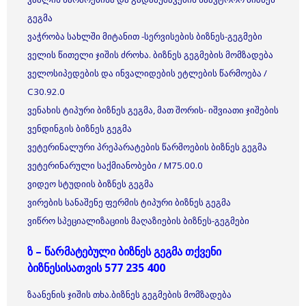
გეგმა
ვაჭრობა სახლში მიტანით -სერვისების ბიზნეს-გეგმები
ველის წითელი ჯიშის ძროხა. ბიზნეს გეგმების მომზადება
ველოსიპედების და ინვალიდების ეტლების წარმოება /
C30.92.0
ვენახის ტიპური ბიზნეს გეგმა, მათ შორის- იშვიათი ჯიშების
ვენდინგის ბიზნეს გეგმა
ვეტერინალური პრეპარატების წარმოების ბიზნეს გეგმა
ვეტერინარული საქმიანობები / M75.00.0
ვიდეო სტუდიის ბიზნეს გეგმა
ვირების სანაშენე ფერმის ტიპური ბიზნეს გეგმა
ვიწრო სპეციალიზაციის მაღაზიების ბიზნეს-გეგმები
ზ – წარმატებული ბიზნეს გეგმა თქვენი
ბიზნესისათვის 577 235 400
ზაანენის ჯიშის თხა.ბიზნეს გეგმების მომზადება