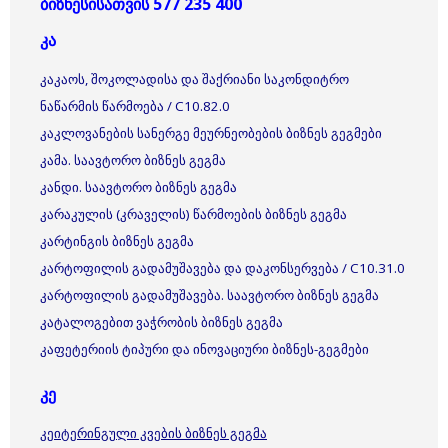
ბიზნესისათვის 577 235 400
კა
კაკაოს, შოკოლადისა და შაქრიანი საკონდიტრო
ნაწარმის წარმოება / C10.82.0
კაკლოვანების სანერგე მეურნეობების ბიზნეს გეგმები
კამა. საავტორო ბიზნეს გეგმა
კანდი. საავტორო ბიზნეს გეგმა
კარაკულის (კრაველის) წარმოების ბიზნეს გეგმა
კარტინგის ბიზნეს გეგმა
კარტოფილის გადამუშავება და დაკონსერვება / C10.31.0
კარტოფილის გადამუშავება. საავტორო ბიზნეს გეგმა
კატალოგებით ვაჭრობის ბიზნეს გეგმა
კაფეტერიის ტიპური და ინოვაციური ბიზნეს-გეგმები
კე
კეიტერინგული კვების ბიზნეს გეგმა