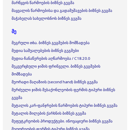
მარწყვის წარმოების ბიზნეს გეგმა
მაყვალის წარმოებისა და გადამუშავების ბიზნეს გეგმა
მაჭახელას სახელოსნოს ბიზნეს გეგმა
მე
მეგრული თხა. ბიზნეს გეგმების მომზადება
მედია საშუალებების ბიზნეს გეგმები
მედია-ჩანაწერების აღწარმოება / C18.20.0
მეკვერცხული ჯიშის ფრინველი. ბიზნეს გეგმების
მომზადება
მეორადი მაღაზიის (second hand) ბიზნეს გეგმა
მერძეული ჯიშის მესაქონლეობის ფერმის ტიპური ბიზნეს
გეგმა
მეტალის კარ-ფანჯრების წარმოების ტიპური ბიზნეს გეგმა
მეტალის მილების ქარხნის ბიზნეს გეგმა
მეფუტკრეობის პროდუქტები. ინოვაციური ბიზნეს გეგმა
მეღორეობის ფერმის ტიპური ბიზნეს გეგმა