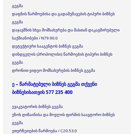
გეგმა
დაფნის წარმოებისა და გადამუშავების ტიპური ბიზნეს
გეგმა
დაჯავშნის სხვა მომსახურება და მასთან დაკავშირებული
საქმიანობები / N79.90.0
დეტექტიური სააგენტოს ბიზნეს გეგმა
დინდგელის (პროპოლისი) წარმოების ტიპური ბიზნეს
გეგმა
დრონით ვიდეო მომსახურების ბიზნეს გეგმა
ე – წარმატებული ბიზნეს გეგმა თქვენი
ბიზნესისათვის 577 235 400
ევაკუატორის ბიზნეს გეგმა
ეზოს დიზაინისა და მოვლის ფირმის საავტორო ბიზნეს
გეგმა
ეთერზეთების წარმოება / C20.53.0