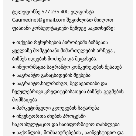
ტელეფონზე 577 235 400; ელფოსტა
Caumednet@gmail.com შეგიძლიათ მიიღოთ
ფასიანი კონსულტაციები შემდეგ საკითხებზე :
● თქვენი რესურსების პირობებში ბიზნესის
ყველაზე მომგებიანი მიმართულების არჩევა ,
ბიზნეს იდეების მოძიება და შეფასება.
● ინფორმაცია საგრანტო კონკურესების შესახებ
● საგრანტო განაცხადების შევსება
● საგრანტო,სალიზინგო, შეღავათიანი და
ჩვეულებრივი კრედიტებისათვის ბიზნეს-გეგმების
მომზადება
● მარკეტინგული კვლევების ჩატარება
● ინვესტორთა ძიების პროცესში
საკონსულტაციო და საინფორმაციო თანხლება
● საქონლის , მომსახურებების , საინვესტიციო და