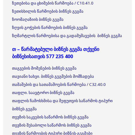
ზეთებისა და ცხიმების წარმოება / C10.41.0
ზეთისხილის წარმოების ბიზნეს გეგმა
ზოომაღაზიის ბიზნეს გეგმა
ზღვის გოჭების წარმოების ბიზნეს გეგმა
ზღმარტლის წარმოებისა და გადამუშავების ბიზნეს გეგმა
თ – წარმატებული ბიზნეს გეგმა თქვენი
ბიზნესისათვის 577 235 400
თაგვების მოშენების ბიზნეს გეგმა
თავიანი ხახვი. ბიზნეს გეგმების მომზადება
თამაშების და სათამაშოების წარმოება / C32.40.0
თაფლი. საავტორო ბიზნეს გეგმა
თაფლის ჩამოსხმისა და შეფუთვის საწარმოს ტიპური
ბიზნეს გეგმა
თევზის საკვების საწარმოს ბიზნეს გეგმა
თევზის შესაბოლი საწარმოს ბიზნეს გეგმა
თევზის წარმოების ტიპური ბიზნეს-გეგმები