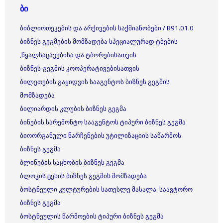
ბი
ბიბლიოთეკების და არქივების საქმიანობები / R91.01.0
ბიზნეს გეგმების მომზადება სპეციალურად ტბების
,წყალსაცავებისა და ტბორებისათვის
ბიზნეს-გეგმის კოოპერატივებისათვის
ბილეთების გაყიდვის სააგენტოს ბიზნეს გეგმის
მომზადება
ბილიარდის კლუბის ბიზნეს გეგმა
ბინების სარემონტო სააგენტოს ტიპური ბიზნეს გეგმა
ბიოორგანული ნარჩენების უტილიზაციის საწარმოს
ბიზნეს გეგმა
ბლინების საცხობის ბიზნეს გეგმა
ბლოკის ცეხის ბიზნეს გეგმის მომზადება
ბოსტნეული კულტურების სათესლე მასალა. საავტორო
ბიზნეს გეგმა
ბოსტნეულის წარმოების ტიპური ბიზნეს გეგმა