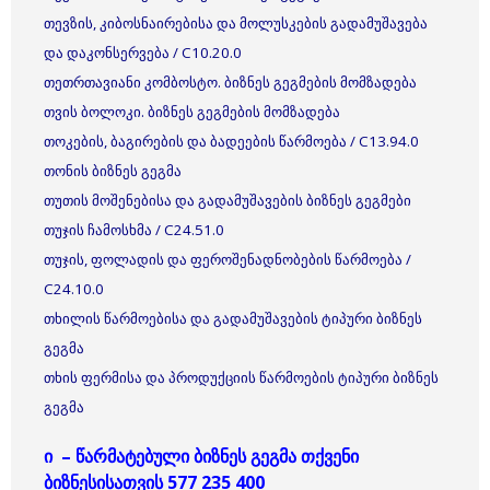
თევზის, კიბოსნაირებისა და მოლუსკების გადამუშავება
და დაკონსერვება / C10.20.0
თეთრთავიანი კომბოსტო. ბიზნეს გეგმების მომზადება
თვის ბოლოკი. ბიზნეს გეგმების მომზადება
თოკების, ბაგირების და ბადეების წარმოება / C13.94.0
თონის ბიზნეს გეგმა
თუთის მოშენებისა და გადამუშავების ბიზნეს გეგმები
თუჯის ჩამოსხმა / C24.51.0
თუჯის, ფოლადის და ფეროშენადნობების წარმოება /
C24.10.0
თხილის წარმოებისა და გადამუშავების ტიპური ბიზნეს
გეგმა
თხის ფერმისა და პროდუქციის წარმოების ტიპური ბიზნეს
გეგმა
ი – წარმატებული ბიზნეს გეგმა თქვენი
ბიზნესისათვის 577 235 400